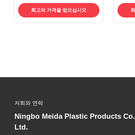
함정 해
최고의 가격을 얻으십시오
최
저희와 연락
Ningbo Meida Plastic Products Co.
Ltd.