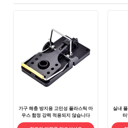
가구 해충 방지용 고민성 플라스틱 마
실내 플
우스 함정 강력 적용되지 않습니다
터