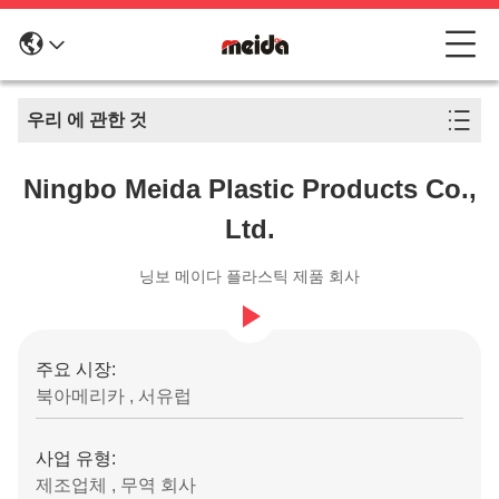
우리 에 관한 것
Ningbo Meida Plastic Products Co.,
Ltd.
닝보 메이다 플라스틱 제품 회사
주요 시장:
북아메리카 , 서유럽
사업 유형:
제조업체 , 무역 회사