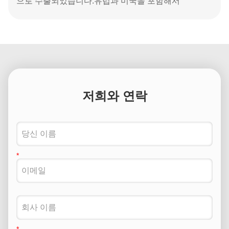
으로 수출되었습니다.유럽과 미국을 포함해서
저희와 연락