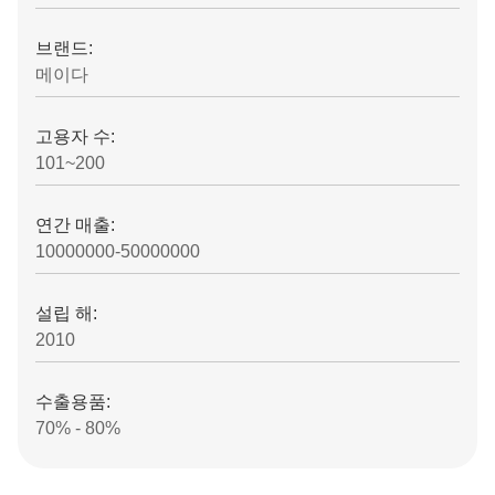
브랜드:
메이다
고용자 수:
101~200
연간 매출:
10000000-50000000
설립 해:
2010
수출용품:
70% - 80%