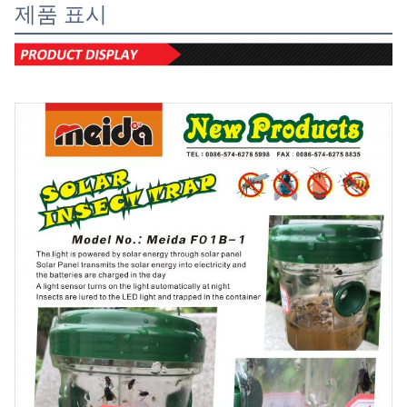
제품 표시