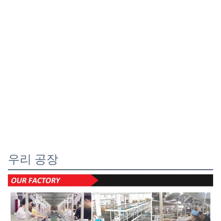
우리 공장