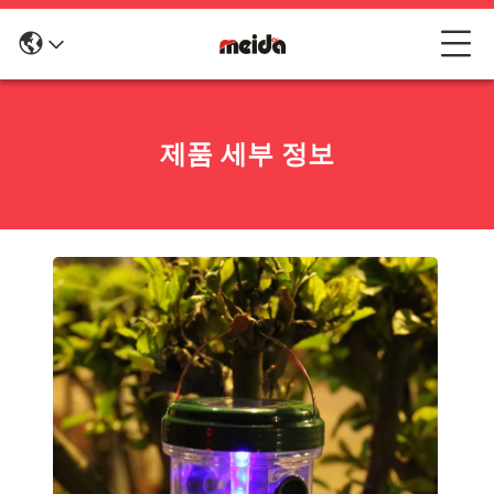
제품 세부 정보