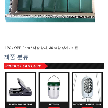
1PC / OPP, 2pcs / 색상 상자, 30 색상 상자 / 카튼
제품 분류