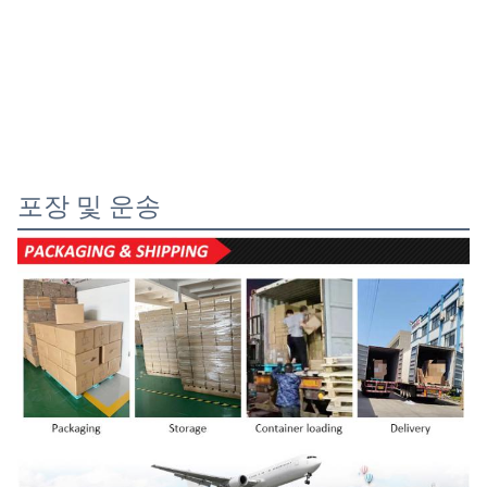
포장 및 운송