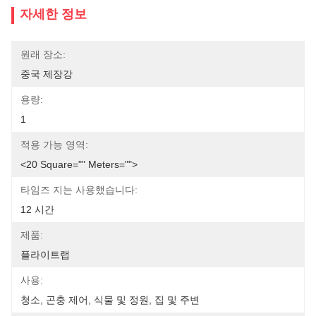
자세한 정보
원래 장소:
중국 제장강
용량:
1
적용 가능 영역:
<20 Square="" Meters="">
타임즈 지는 사용했습니다:
12 시간
제품:
플라이트랩
사용:
청소, 곤충 제어, 식물 및 정원, 집 및 주변