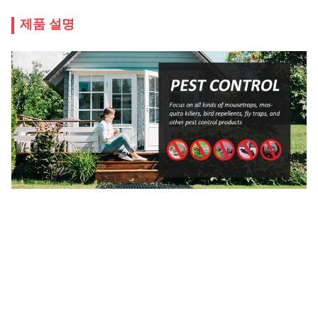
제품 설명