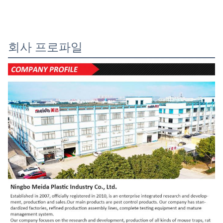
회사 프로파일