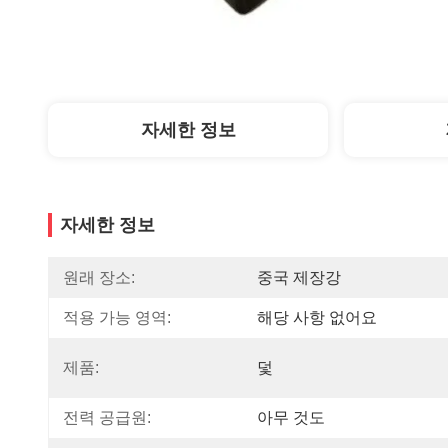
자세한 정보
자세한 정보
원래 장소:
중국 제장강
적용 가능 영역:
해당 사항 없어요
제품:
덫
전력 공급원:
아무 것도