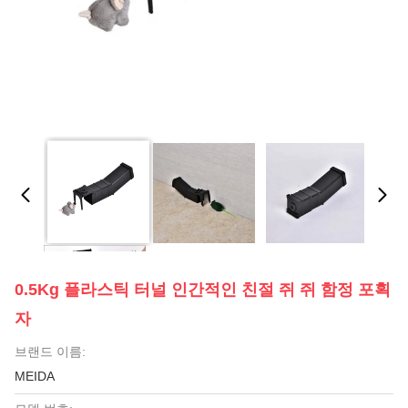
0.5Kg 플라스틱 터널 인간적인 친절 쥐 쥐 함정 포획
자
브랜드 이름:
MEIDA