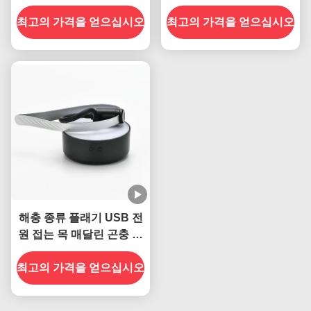
플래그 함정 곤충 퇴치 팬
기 팬 은 실내 와 실외 에서
최고의 가격을 얻으십시오
최고의 가격을 얻으십시오
플러스 를 멀리 한다
해충 종류 플래기 USB 전
원 접는 목 매달린 곤충 퇴
적기 테이블용 팬
최고의 가격을 얻으십시오