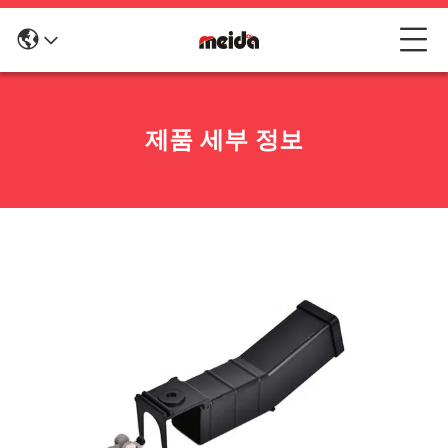
제품 세부 정보