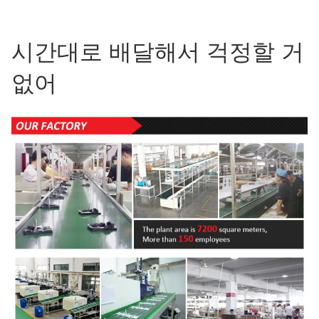
시간대로 배달해서 걱정할 거
없어