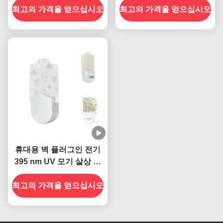
최고의 가격을 얻으십시오
효과적인 곤충 관리
최고의 가격을 얻으십시오
고체 상태 고효율
휴대용 벽 플러그인 전기
395 nm UV 모기 살상 램
프
최고의 가격을 얻으십시오