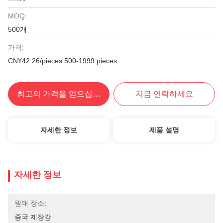
MOQ:
500개
가격:
CN¥42.26/pieces 500-1999 pieces
최고의 가격을 얻으십시오
지금 연락하세요
자세한 정보
제품 설명
자세한 정보
원래 장소:
중국 제장강