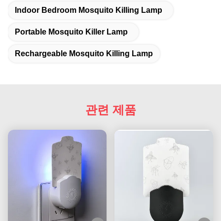
Indoor Bedroom Mosquito Killing Lamp
Portable Mosquito Killer Lamp
Rechargeable Mosquito Killing Lamp
관련 제품