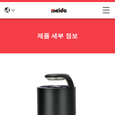
제품 세부 정보