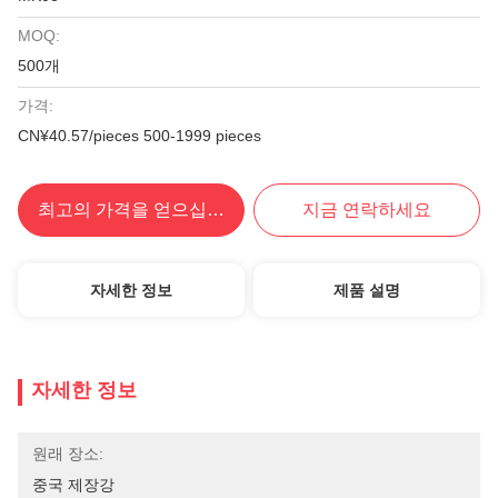
MOQ:
500개
가격:
CN¥40.57/pieces 500-1999 pieces
최고의 가격을 얻으십시오
지금 연락하세요
자세한 정보
제품 설명
자세한 정보
원래 장소:
중국 제장강