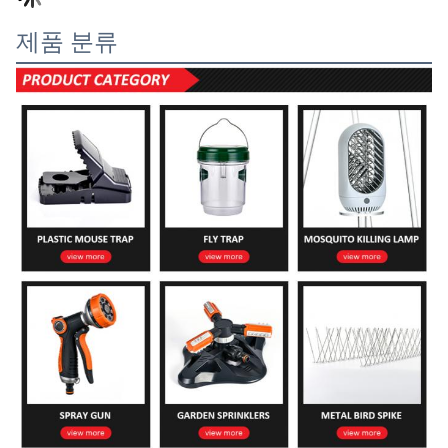
제품 분류