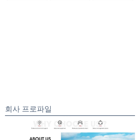
회사 프로파일