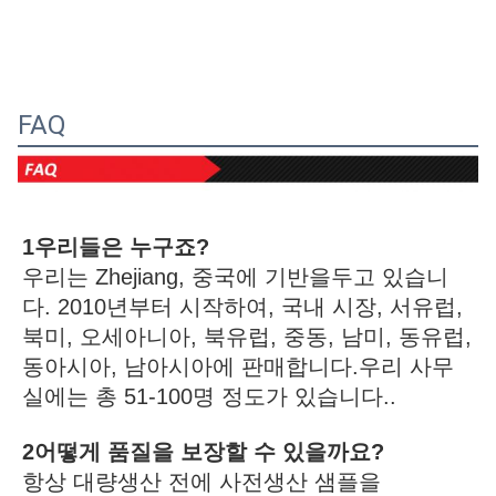
FAQ
1우리들은 누구죠?
우리는 Zhejiang, 중국에 기반을두고 있습니
다. 2010년부터 시작하여, 국내 시장, 서유럽, 
북미, 오세아니아, 북유럽, 중동, 남미, 동유럽, 
동아시아, 남아시아에 판매합니다.우리 사무
실에는 총 51-100명 정도가 있습니다..
2어떻게 품질을 보장할 수 있을까요?
항상 대량생산 전에 사전생산 샘플을