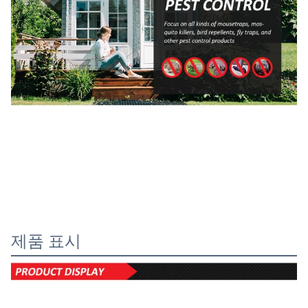
제품 표시