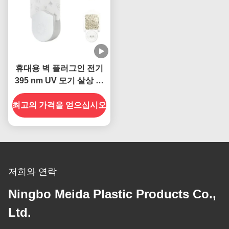
휴대용 벽 플러그인 전기
395 nm UV 모기 살상 램
프
최고의 가격을 얻으십시오
저희와 연락
Ningbo Meida Plastic Products Co.,
Ltd.