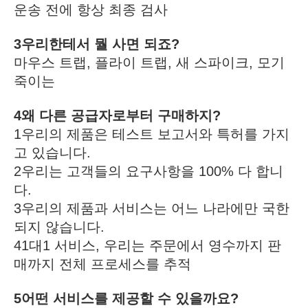
운송 전에 항상 최종 검사
3우리한테서 뭘 사면 되죠?
마우스 트랩, 플라이 트랩, 새 스파이크, 모기 
죽이는
4왜 다른 공급자로부터 구매하지?
1우리의 제품은 테스트 보고서와 특허를 가지
고 있습니다.
2우리는 고객들의 요구사항을 100% 다 합니
다.
3우리의 제품과 서비스는 어느 나라에만 국한
되지 않습니다.
41대1 서비스, 우리는 주문에서 영수까지 판
매까지 전체 프로세스를 추적
5어떤 서비스를 제공할 수 있을까요?