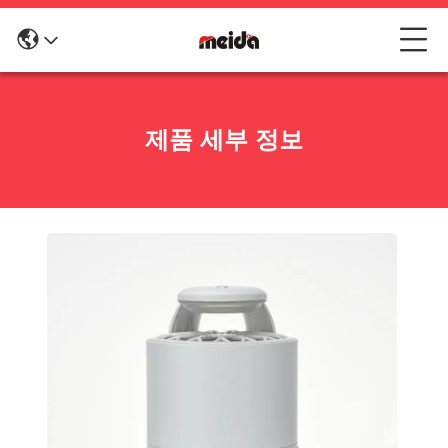
제품 세부 정보