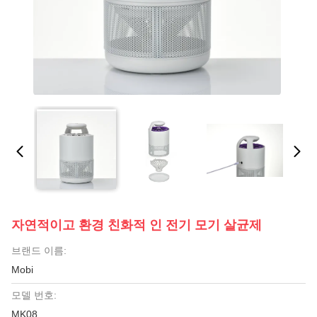
자연적이고 환경 친화적 인 전기 모기 살균제
브랜드 이름:
Mobi
모델 번호:
MK08