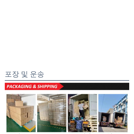
포장 및 운송