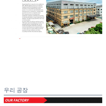
우리 공장