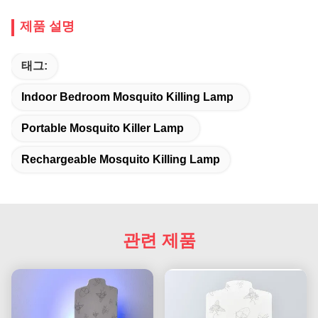
제품 설명
태그:
Indoor Bedroom Mosquito Killing Lamp
Portable Mosquito Killer Lamp
Rechargeable Mosquito Killing Lamp
관련 제품