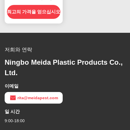
프
최고의 가격을 얻으십시오
저희와 연락
Ningbo Meida Plastic Products Co.,
Ltd.
이메일
rita@meidapest.com
일 시간
9:00-18:00