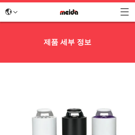
제품 세부 정보