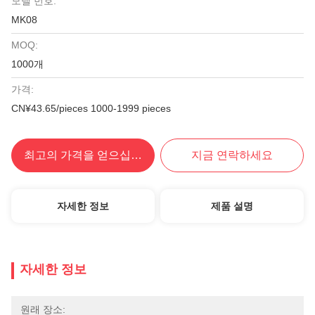
모델 번호:
MK08
MOQ:
1000개
가격:
CN¥43.65/pieces 1000-1999 pieces
최고의 가격을 얻으십시오
지금 연락하세요
자세한 정보
제품 설명
자세한 정보
원래 장소: