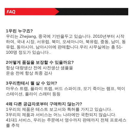
1우린 누구죠?
우리는 Zhejiang, 중국에 기반을두고 있습니다. 2010년부터 시작
하여, 국내 시장, 서유럽, 북미, 오세아니아, 북유럽, 중동, 남미, 동
유럽, 동아시아, 남아시아에 판매합니다.우리 사무실에는 총 51-
100명 정도가 있습니다..
2어떻게 품질을 보장할 수 있을까요?
항상 대량생산 전에 사전생산 샘플을
운송 전에 항상 최종 검사
3우리한테서 뭘 살 수 있어?
마우스 트랩, 플라이 트랩, 버드 스파이크, 모기 죽이는 램프, 먹이 
스테이션, 플라이 스래터 등등
4왜 다른 공급자로부터 구매하지 않는가?
1우리의 제품은 테스트 보고서와 특허를 가지고 있습니다.
3우리의 제품과 서비스는 어느 나라에만 국한되지 않습니다.
41대1 서비스, 우리는 주문에서 영수까지 판매까지 전체 프로세스
를 추적