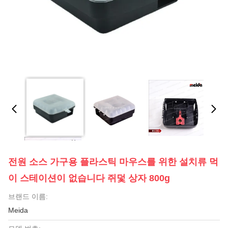
전원 소스 가구용 플라스틱 마우스를 위한 설치류 먹
이 스테이션이 없습니다 쥐덫 상자 800g
브랜드 이름:
Meida