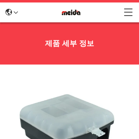
제품 세부 정보