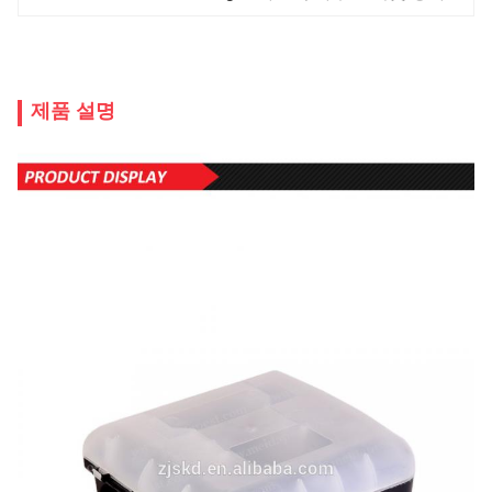
제품 설명