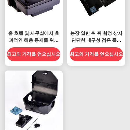
홈 호텔 및 사무실에서 효
농장 일반 쥐 쥐 함정 상자
과적인 해충 통제를 위해
단단한 내구성 검은 플라
잠금 가능한 플라스틱 쥐
스틱 먹이 스테이션 해충
최고의 가격을 얻으십시오
먹이 스테이션
최고의 가격을 얻으십시오
관리