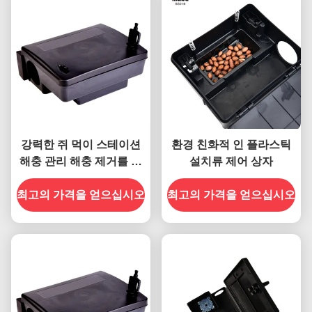
강력한 쥐 먹이 스테이션
환경 친화적 인 플라스틱
해충 관리 해충 제거를 위
설치류 제어 상자
한 마우스 함정 상자
최고의 가격을 얻으십시오
최고의 가격을 얻으십시오