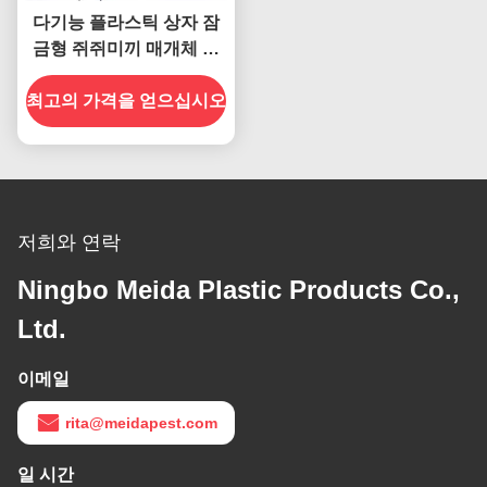
다기능 플라스틱 상자 잠
금형 쥐쥐미끼 매개체 스
프링 매개체와 매개체
최고의 가격을 얻으십시오
262g
저희와 연락
Ningbo Meida Plastic Products Co.,
Ltd.
이메일
rita@meidapest.com
일 시간