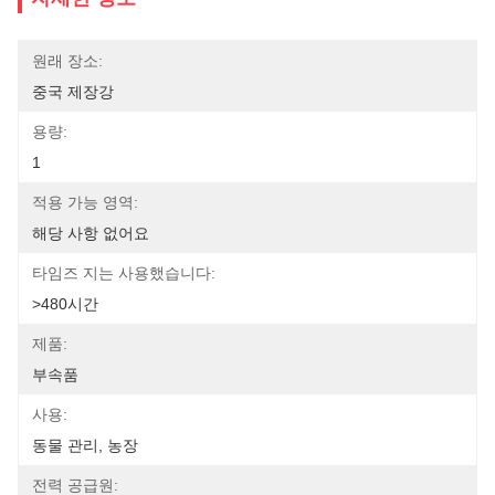
원래 장소:
중국 제장강
용량:
1
적용 가능 영역:
해당 사항 없어요
타임즈 지는 사용했습니다:
>480시간
제품:
부속품
사용:
동물 관리, 농장
전력 공급원: