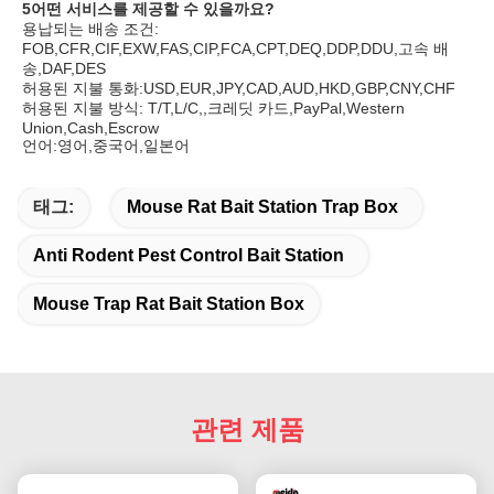
5어떤 서비스를 제공할 수 있을까요?
용납되는 배송 조건: 
FOB,CFR,CIF,EXW,FAS,CIP,FCA,CPT,DEQ,DDP,DDU,고속 배
송,DAF,DES
허용된 지불 통화:USD,EUR,JPY,CAD,AUD,HKD,GBP,CNY,CHF
허용된 지불 방식: T/T,L/C,,크레딧 카드,PayPal,Western 
Union,Cash,Escrow
언어:영어,중국어,일본어
태그:
Mouse Rat Bait Station Trap Box
Anti Rodent Pest Control Bait Station
Mouse Trap Rat Bait Station Box
관련 제품