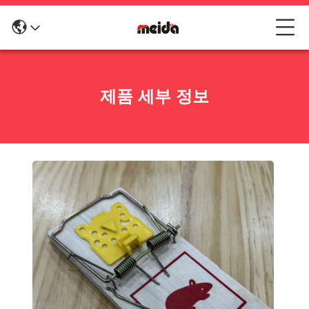
제품 세부 정보