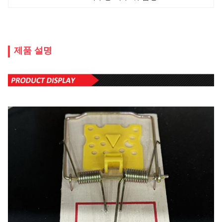
제품 설명