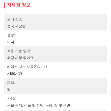
자세한 정보
원래 장소:
중국 제장강
용량:
아니
적용 가능 영역:
해당 사항 없어요
타임즈 지는 사용했습니다:
>480시간
제품:
덫
사용:
동물 관리, 식물 및 정원, 농장, 집 및 주변