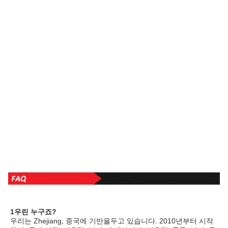
1우린 누구죠?
우리는 Zhejiang, 중국에 기반을두고 있습니다. 2010년부터 시작